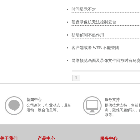
时间显示不对
硬盘录像机无法控制云台
移动侦测不起作用
客户端或者 WEB 不能登陆
网络预览画面及录像文件回放时有马
1
新闻中心
服务支持
公司新闻，行业动态，最新
提供技术支持，售前
活动，展会信息等。
询，疑难问题解决，
系等。
关于我们
产品中心
服务中心