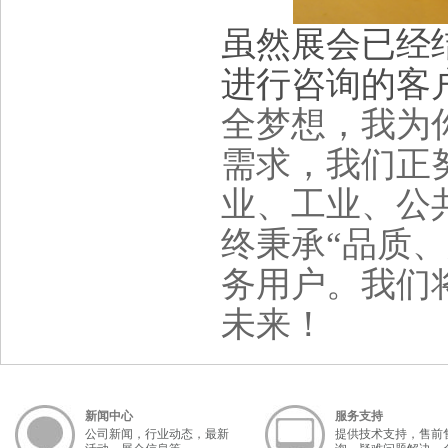
虽然展会已经
进行咨询的客
全梦想，我为
需求，我们正
业、工业、公
终秉承“品质
务用户。我们
未来！
新闻中心
服务支持
公司新闻，行业动态，最新
提供技术支持，售前